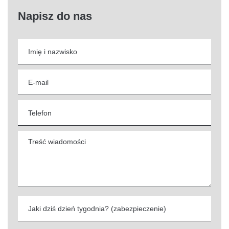
Napisz do nas