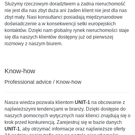
Służymy rzeczowym doradztwem a żadna nieruchomość
nie jest dla nas zbyt duża ani żaden klient nie jest dla nas
zbyt mały. Nasi konsultanci posiadają międzynarodowe
doświadczenie a w konsekwencji setki europejskich
kontaktów. Dzięki nam globalny rynek nieruchomości staje
się dla naszych klientów dostępny już od pierwszej
rozmowy z naszym biurem.
Know-how
Professional advice / Know-how
Nasza wiedza pozwala klientom
UNIT-1
na obcowanie z
najświeższymi tendencjami w branży. Dzięki dostępie do
naszych pomocnych wytycznych nasi klienci znajdują się o
krok przed konkurencją. Zarejestruj się w bazie danych
UNIT-1
, aby otrzymać informacje oraz najświeższe oferty