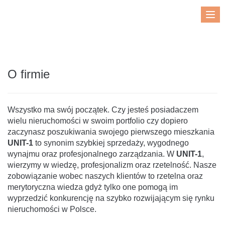
Me
O firmie
Wszystko ma swój początek. Czy jesteś posiadaczem
wielu nieruchomości w swoim portfolio czy dopiero
zaczynasz poszukiwania swojego pierwszego mieszkania
UNIT-1
to synonim szybkiej sprzedaży, wygodnego
wynajmu oraz profesjonalnego zarządzania. W
UNIT-1
,
wierzymy w wiedzę, profesjonalizm oraz rzetelność. Nasze
zobowiązanie wobec naszych klientów to rzetelna oraz
merytoryczna wiedza gdyż tylko one pomogą im
wyprzedzić konkurencję na szybko rozwijającym się rynku
nieruchomości w Polsce.