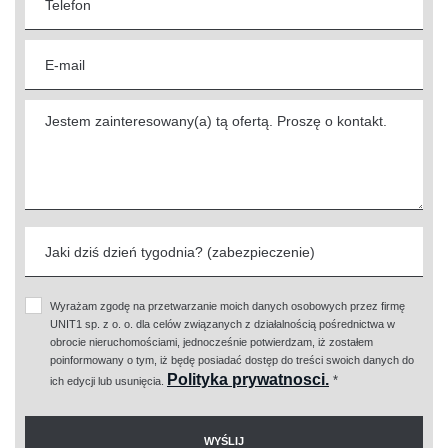
Wyrażam zgodę na przetwarzanie moich danych osobowych przez firmę
UNIT1 sp. z o. o. dla celów związanych z działalnością pośrednictwa w
obrocie nieruchomościami, jednocześnie potwierdzam, iż zostałem
poinformowany o tym, iż będę posiadać dostęp do treści swoich danych do
Polityka prywatnosci.
*
ich edycji lub usunięcia.